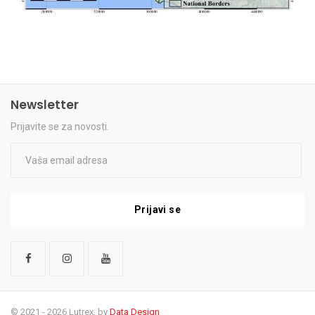
Newsletter
Prijavite se za novosti.
Prijavi se
© 2021 - 2026 Lutrex, by
Data Design