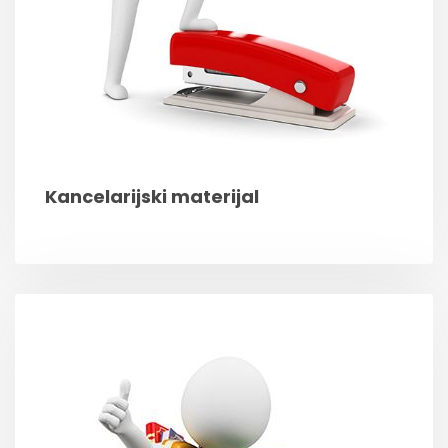
Kancelarijski materijal