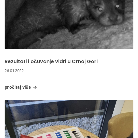
Rezultati i očuvanje vidri u Crnoj Gori
26.01.2022
pročitaj više