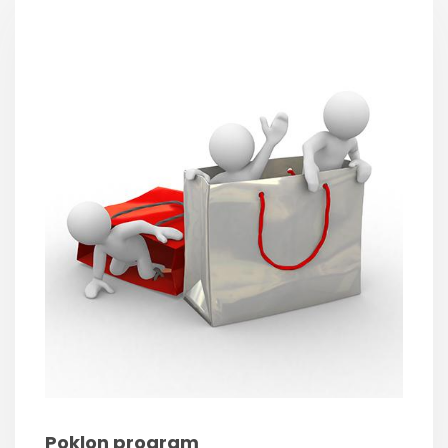
Poklon program