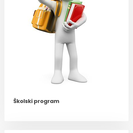
Školski program