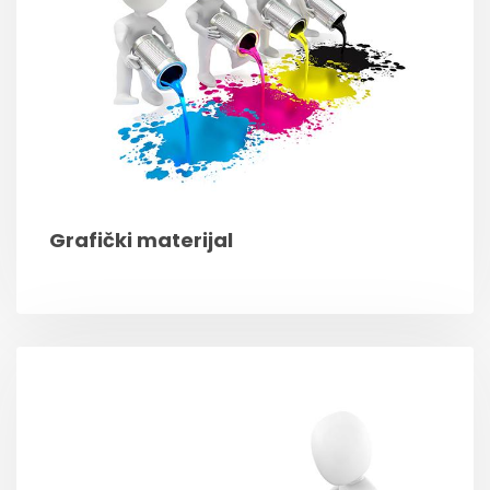
Grafički materijal