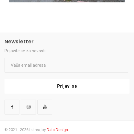
Newsletter
Prijavite se za novosti.
Prijavi se
© 2021 - 2026 Lutrex, by
Data Design