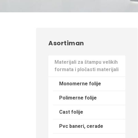
Asortiman
Materijali za štampu velikih
formata i pločasti materijali
Monomerne folije
Polimerne folije
Cast folije
Pvc baneri, cerade