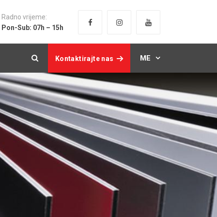
Radno vrijeme:
Pon-Sub: 07h – 15h
ME
Kontaktirajte nas