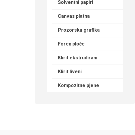
Solventni papiri
Canvas platna
Prozorska grafika
Forex ploče
Klirit ekstrudirani
Klirit liveni
Kompozitne pjene